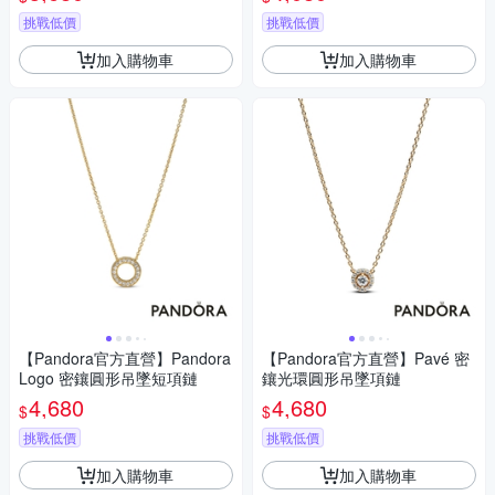
挑戰低價
挑戰低價
加入購物車
加入購物車
【Pandora官方直營】Pandora
【Pandora官方直營】Pavé 密
Logo 密鑲圓形吊墜短項鏈
鑲光環圓形吊墜項鏈
4,680
4,680
$
$
挑戰低價
挑戰低價
加入購物車
加入購物車