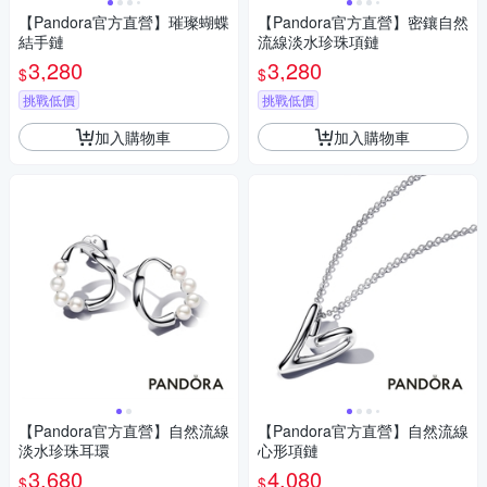
【Pandora官方直營】璀璨蝴蝶
【Pandora官方直營】密鑲自然
結手鏈
流線淡水珍珠項鏈
3,280
3,280
$
$
挑戰低價
挑戰低價
加入購物車
加入購物車
【Pandora官方直營】自然流線
【Pandora官方直營】自然流線
淡水珍珠耳環
心形項鏈
3,680
4,080
$
$