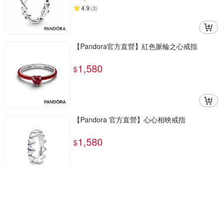
4.9
(
3
)
【Pandora官方直營】紅色脈輪之心戒指
1,580
$
【Pandora 官方直營】心心相映戒指
1,580
$
【Pandora官方直營】璀璨新月耳環
1,580
$