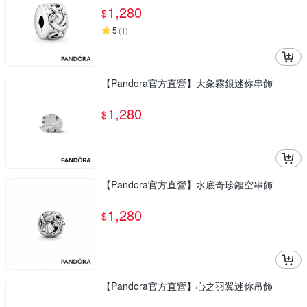
1,280
$
5
(
1
)
【Pandora官方直營】大象霧銀迷你串飾
1,280
$
【Pandora官方直營】水底奇珍鏤空串飾
1,280
$
【Pandora官方直營】心之羽翼迷你吊飾