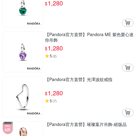
1,280
$
【Pandora官方直營】Pandora ME 紫色愛心迷
你吊飾
1,280
$
5
(
2
)
【Pandora官方直營】光澤波紋戒指
1,280
$
5
(
7
)
【Pandora官方直營】璀璨葉片吊飾-絕版品