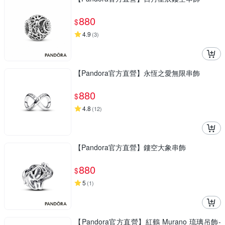
880
$
4.9
(
3
)
【Pandora官方直營】永恆之愛無限串飾
880
$
4.8
(
12
)
【Pandora官方直營】鏤空大象串飾
880
$
5
(
1
)
【Pandora官方直營】紅鶴 Murano 琉璃吊飾-