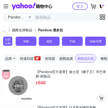
Yahoo購物中心
登入
Pandora
潘多拉
國際名牌飾品
Pandora 潘多拉
全部
串飾
戒指
手鏈
項鏈/吊墜
分類
品牌
快速到貨
有現貨
挑戰低價
價格低到高
種類
【Pandora官方直營】迪士尼《獅子王》辛巴串
飾-絕版品
846
$
補貨中
【Pandora官方直營】日月星辰鏤空串飾