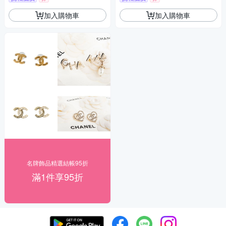
加入購物車
加入購物車
名牌飾品精選結帳95折
滿1件享95折