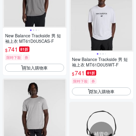
New Balance Trackside 男 短
袖上衣 MT61D0U5CAS-F
741
81折
$
限時下殺
券
New Balance Trackside 男 短
袖上衣 MT61D0U5WT-F
加入購物車
741
81折
$
限時下殺
券
加入購物車
補貨中