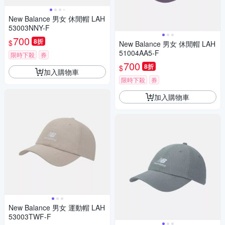
New Balance 男女 休閒帽 LAH
53003NNY-F
700
8折
$
New Balance 男女 休閒帽 LAH
51004AA5-F
限時下殺
券
700
8折
$
加入購物車
限時下殺
券
加入購物車
New Balance 男女 運動帽 LAH
53003TWF-F