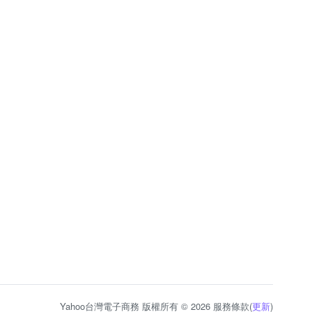
Yahoo台灣電子商務 版權所有 © 2026 服務條款(
更新
)