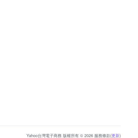
Yahoo台灣電子商務 版權所有 © 2026 服務條款(
更新
)