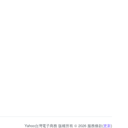
Yahoo台灣電子商務 版權所有 © 2026 服務條款(
更新
)