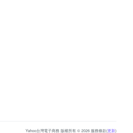
Yahoo台灣電子商務 版權所有 © 2026 服務條款(
更新
)