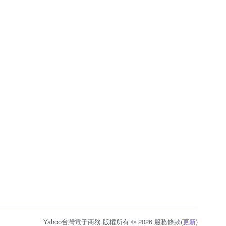
Yahoo台灣電子商務 版權所有 © 2026 服務條款(
更新
)