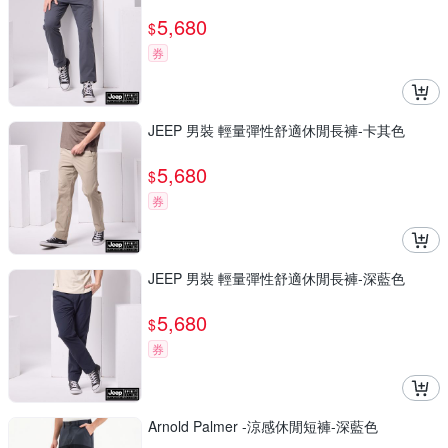
5,680
$
券
JEEP 男裝 輕量彈性舒適休閒長褲-卡其色
5,680
$
券
JEEP 男裝 輕量彈性舒適休閒長褲-深藍色
5,680
$
券
Arnold Palmer -涼感休閒短褲-深藍色