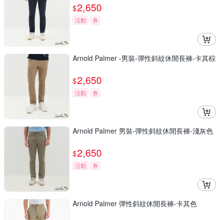
2,650
$
活動
券
Arnold Palmer -男裝-彈性斜紋休閒長褲-卡其棕
2,650
$
活動
券
Arnold Palmer 男裝-彈性斜紋休閒長褲-淺灰色
2,650
$
活動
券
Arnold Palmer 彈性斜紋休閒長褲-卡其色