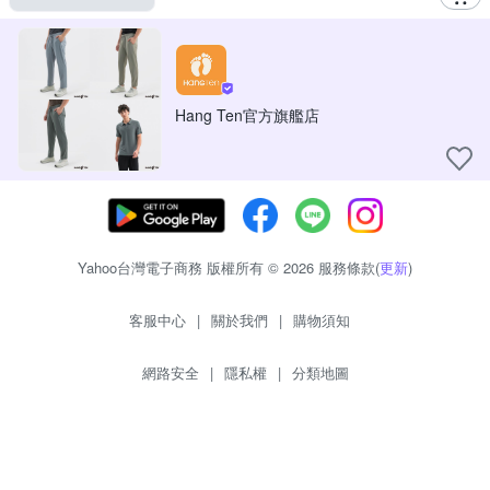
Hang Ten官方旗艦店
Yahoo台灣電子商務 版權所有 © 2026 服務條款(
更新
)
客服中心
|
關於我們
|
購物須知
網路安全
|
隱私權
|
分類地圖