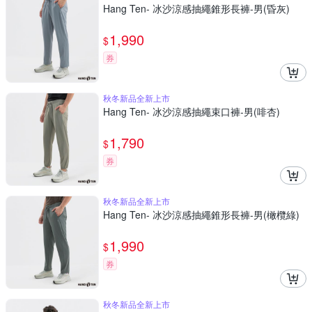
Hang Ten- 冰沙涼感抽繩錐形長褲-男(昏灰)
1,990
$
券
秋冬新品全新上市
Hang Ten- 冰沙涼感抽繩束口褲-男(啡杏)
1,790
$
券
秋冬新品全新上市
Hang Ten- 冰沙涼感抽繩錐形長褲-男(橄欖綠)
1,990
$
券
秋冬新品全新上市