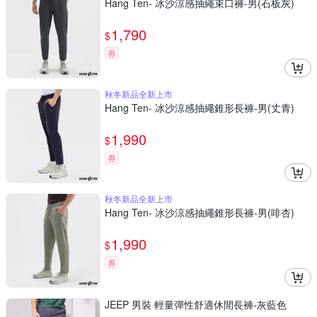
Hang Ten- 冰沙涼感抽繩束口褲-男(石板灰)
1,790
$
券
秋冬新品全新上市
Hang Ten- 冰沙涼感抽繩錐形長褲-男(丈青)
1,990
$
券
秋冬新品全新上市
Hang Ten- 冰沙涼感抽繩錐形長褲-男(啡杏)
1,990
$
券
JEEP 男裝 輕量彈性舒適休閒長褲-灰藍色