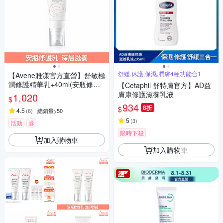
舒緩,休護,保濕,潤膚4種功能合1
【Avene雅漾官方直營】舒敏極
潤修護精華乳+40ml(安瓶修護
【Cetaphil 舒特膚官方】AD益
乳)
膚康修護滋養乳液
1,020
$
934
8折
$
4.5
(
6
)
總銷量>50
5
(
3
)
活動
券
限時下殺
加入購物車
加入購物車