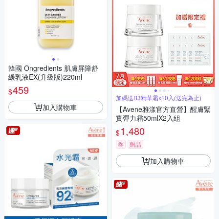
韓國 Ongredients 肌膚屏障舒
緩乳液EX(升級版)220ml
459
$
加碼送B3精華霜x10入(送完為止)
加入購物車
【Avene雅漾官方直營】醒膚緊
實彈力霜50mlX2入組
1,480
$
券
贈品
加入購物車