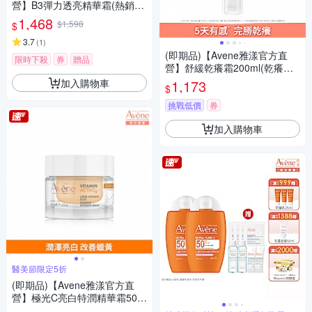
營】B3彈力透亮精華霜(熱銷
版)50ml-效期至2027/1/1
1,468
$1,598
$
3.7
(
1
)
(即期品)【Avene雅漾官方直
限時下殺
券
贈品
營】舒緩乾癢霜200ml(乾癢肌
乳液)-效期至2027/02/01
加入購物車
1,173
$
挑戰低價
券
加入購物車
醫美節限定5折
(即期品)【Avene雅漾官方直
營】極光C亮白特潤精華霜50m
l-效期至2027/1/1