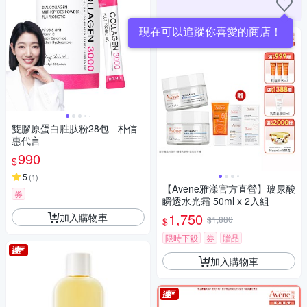
現在可以追蹤你喜愛的商店！
雙膠原蛋白胜肽粉28包 - 朴信
惠代言
990
$
5
(
1
)
【Avene雅漾官方直營】玻尿酸
券
瞬透水光霜 50ml x 2入組
1,750
加入購物車
$1,880
$
限時下殺
券
贈品
加入購物車