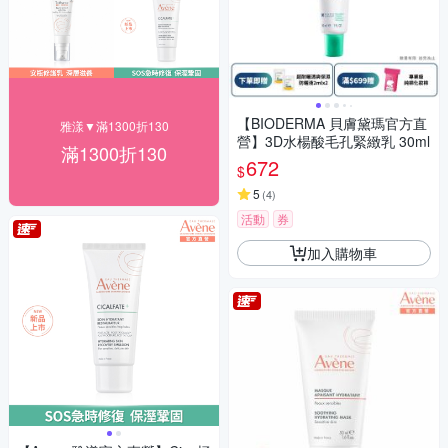
【BIODERMA 貝膚黛瑪官方直
雅漾▼滿1300折130
營】3D水楊酸毛孔緊緻乳 30ml
滿1300折130
672
$
5
(
4
)
活動
券
加入購物車