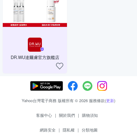
DR.WU達爾膚官方旗艦店
Yahoo台灣電子商務 版權所有 © 2026 服務條款(
更新
)
客服中心
|
關於我們
|
購物須知
網路安全
|
隱私權
|
分類地圖