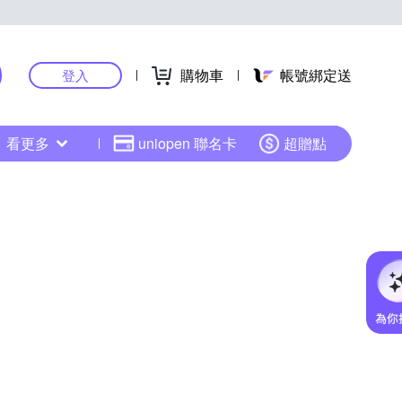
購物車
帳號綁定送
登入
看更多
uniopen 聯名卡
超贈點