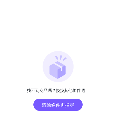
找不到商品嗎？換換其他條件吧！
清除條件再搜尋