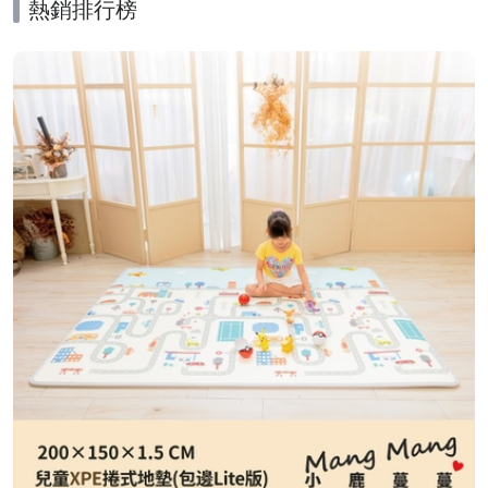
熱銷排行榜