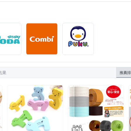
結果
推薦排