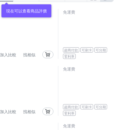
現在可以查看商品評價
免運費
超商付款
可刷卡
可分期
加入比較
找相似
零利率
免運費
超商付款
可刷卡
可分期
加入比較
找相似
零利率
免運費