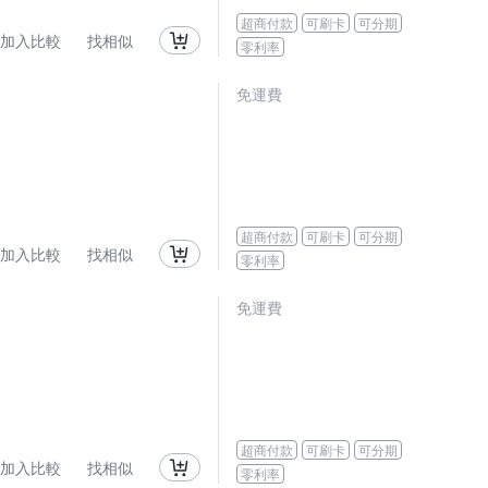
超商付款
可刷卡
可分期
加入比較
找相似
零利率
免運費
超商付款
可刷卡
可分期
加入比較
找相似
零利率
免運費
超商付款
可刷卡
可分期
加入比較
找相似
零利率