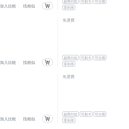
超商付款
可刷卡
可分期
加入比較
找相似
零利率
免運費
超商付款
可刷卡
可分期
加入比較
找相似
零利率
免運費
超商付款
可刷卡
可分期
加入比較
找相似
零利率