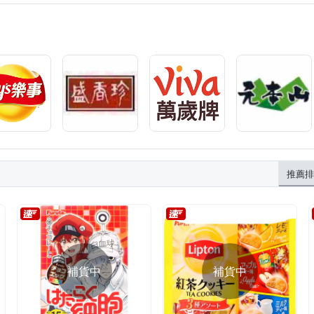
推薦排
補貨中
補貨中