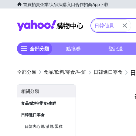
首頁
拍賣
企業/大宗採購入口
合作招商
App下載
Yahoo購物中心
日韓仙貝米
果
全部分類
點換券
登記送
日
食品/飲料/零食/生鮮
日韓進口零食
相關分類
食品/飲料/零食/生鮮
日韓進口零食
日韓夾心餅/派餅/蛋糕