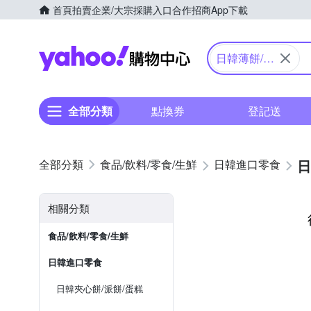
首頁
拍賣
企業/大宗採購入口
合作招商
App下載
Yahoo購物中心
日韓薄餅/煎
餅/蘇打餅
全部分類
點換券
登記送
日
食品/飲料/零食/生鮮
日韓進口零食
相關分類
食品/飲料/零食/生鮮
日韓進口零食
日韓夾心餅/派餅/蛋糕