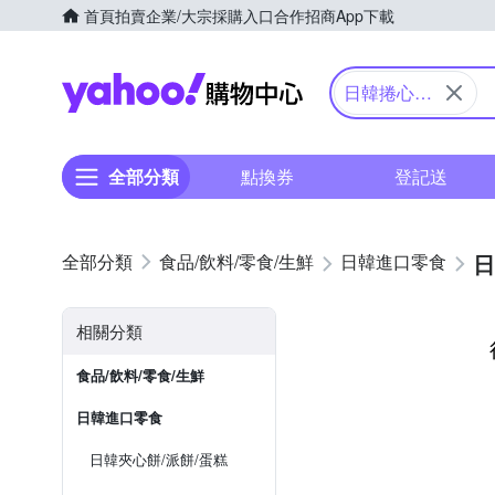
首頁
拍賣
企業/大宗採購入口
合作招商
App下載
Yahoo購物中心
日韓捲心酥/
蛋捲/棒棒餅
全部分類
點換券
登記送
日
食品/飲料/零食/生鮮
日韓進口零食
相關分類
食品/飲料/零食/生鮮
日韓進口零食
日韓夾心餅/派餅/蛋糕