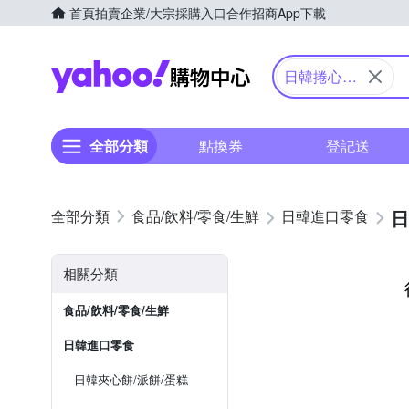
首頁
拍賣
企業/大宗採購入口
合作招商
App下載
Yahoo購物中心
日韓捲心酥/
蛋捲/棒棒餅
全部分類
點換券
登記送
日
食品/飲料/零食/生鮮
日韓進口零食
相關分類
食品/飲料/零食/生鮮
日韓進口零食
日韓夾心餅/派餅/蛋糕