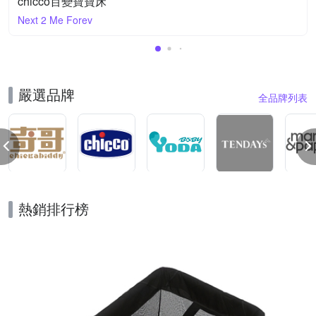
chicco百變寶寶床
Next 2 Me Forev
嚴選品牌
全品牌列表
熱銷排行榜