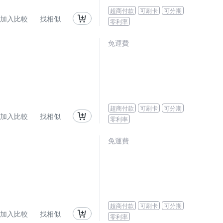
超商付款
可刷卡
可分期
加入比較
找相似
零利率
免運費
超商付款
可刷卡
可分期
加入比較
找相似
零利率
免運費
超商付款
可刷卡
可分期
加入比較
找相似
零利率