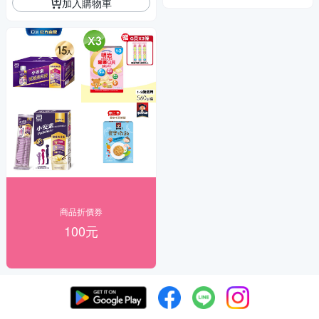
加入購物車
商品折價券
100元