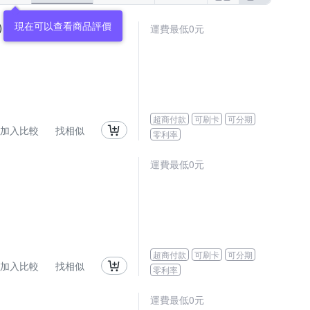
)
運費最低0元
超商付款
可刷卡
可分期
加入比較
找相似
零利率
運費最低0元
超商付款
可刷卡
可分期
加入比較
找相似
零利率
運費最低0元