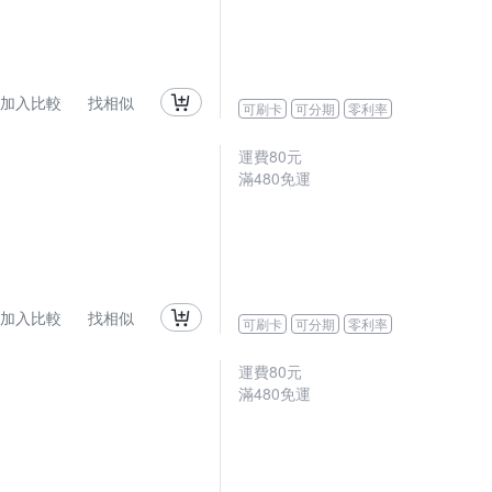
加入比較
找相似
可刷卡
可分期
零利率
運費80元
滿480免運
加入比較
找相似
可刷卡
可分期
零利率
運費80元
滿480免運