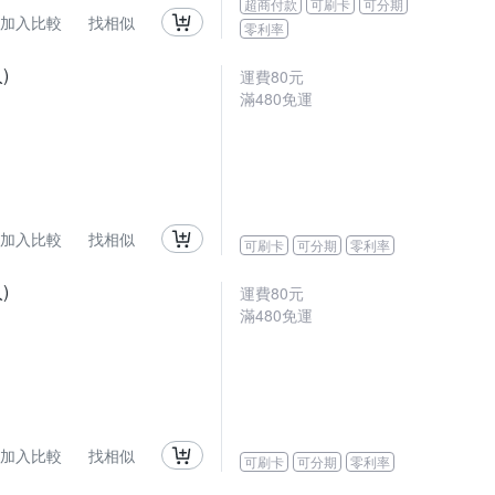
超商付款
可刷卡
可分期
加入比較
找相似
零利率
)
運費80元
滿480免運
加入比較
找相似
可刷卡
可分期
零利率
)
運費80元
滿480免運
加入比較
找相似
可刷卡
可分期
零利率