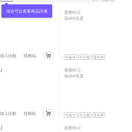
運費80元
滿480免運
加入比較
找相似
可刷卡
可分期
零利率
)
運費80元
滿480免運
加入比較
找相似
可刷卡
可分期
零利率
)
運費80元