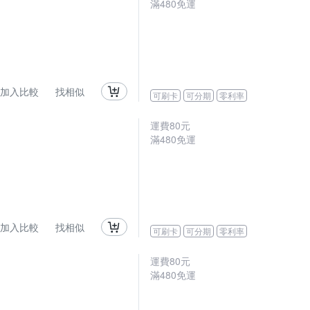
滿480免運
加入比較
找相似
可刷卡
可分期
零利率
運費80元
滿480免運
加入比較
找相似
可刷卡
可分期
零利率
運費80元
滿480免運