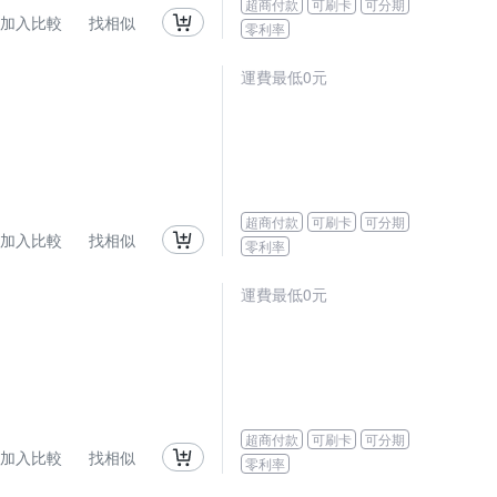
超商付款
可刷卡
可分期
加入比較
找相似
零利率
運費最低0元
超商付款
可刷卡
可分期
加入比較
找相似
零利率
運費最低0元
超商付款
可刷卡
可分期
加入比較
找相似
零利率