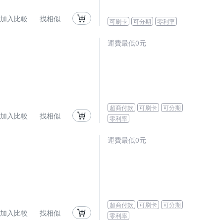
加入比較
找相似
可刷卡
可分期
零利率
運費最低0元
超商付款
可刷卡
可分期
加入比較
找相似
零利率
運費最低0元
超商付款
可刷卡
可分期
加入比較
找相似
零利率