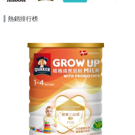
熱銷排行榜