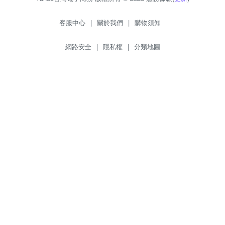
客服中心
|
關於我們
|
購物須知
網路安全
|
隱私權
|
分類地圖