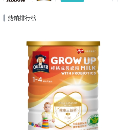
熱銷排行榜