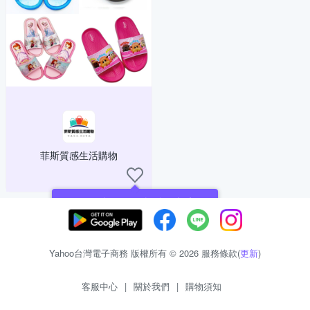
菲斯質感生活購物
現在可以追蹤你喜愛的商店！
Yahoo台灣電子商務 版權所有 © 2026 服務條款(
更新
)
客服中心
|
關於我們
|
購物須知