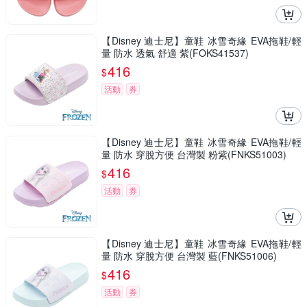
【Disney 迪士尼】童鞋 冰雪奇緣 EVA拖鞋/輕
量 防水 透氣 舒適 紫(FOKS41537)
416
$
活動
券
【Disney 迪士尼】童鞋 冰雪奇緣 EVA拖鞋/輕
量 防水 穿脫方便 台灣製 粉紫(FNKS51003)
416
$
活動
券
【Disney 迪士尼】童鞋 冰雪奇緣 EVA拖鞋/輕
量 防水 穿脫方便 台灣製 藍(FNKS51006)
416
$
活動
券