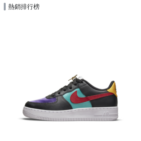
熱銷排行榜