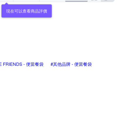
現在可以查看商品評價
NE FRIENDS - 便當餐袋
#其他品牌 - 便當餐袋