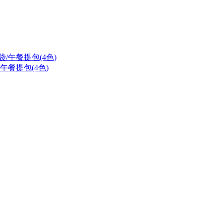
午餐提包(4色)