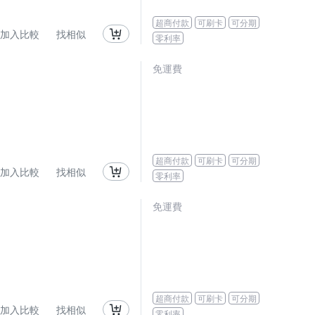
超商付款
可刷卡
可分期
加入比較
找相似
零利率
免運費
超商付款
可刷卡
可分期
加入比較
找相似
零利率
免運費
超商付款
可刷卡
可分期
加入比較
找相似
零利率