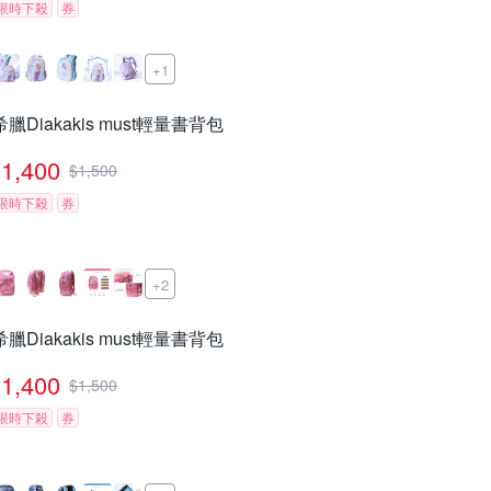
限時下殺
券
+1
希臘Diakakis must輕量書背包
1,400
$
1,500
限時下殺
券
+2
希臘Diakakis must輕量書背包
1,400
$
1,500
限時下殺
券