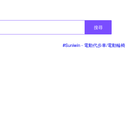
搜尋
#Suniwin - 電動代步車/電動輪椅