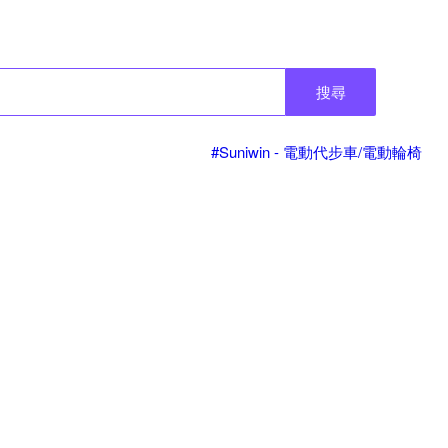
搜尋
#Suniwin - 電動代步車/電動輪椅