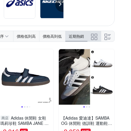
序
價格低到高
價格高到低
近期熱銷
Adidas 休閒鞋 女鞋
【Adidas 愛迪達】SAMBA
商店
瑪莉珍鞋 SAMBA JANE 藍
OG 休閒鞋 德訓鞋 運動鞋
【運動世界】IH6484
男女 A-B75806 B-B75807