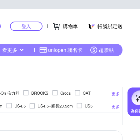
購物車
帳號綁定送
登入
看更多
uniopen 聯名卡
超贈點
ceOn 倍力舒
BROOKS
Crocs
CAT
更多
GOODYEAR 固特異
om Moses
G.P
m
US4.5=腳長23.5cm
US4.5
US5
更多
MIZUNO 美津濃
TTO
MERRELL
US6=腳長24.5cm
US6 / 23cm
US6.5
涼鞋
牛皮
休閒鞋/ 帆布鞋
布面
排球鞋
亞麻
拖鞋
.5cm
14cm
14.5cm
EVA
15cm
更多
更多
更多
PUMA
Palladium
Reebok
US7.5=腳長26cm
US7.5 / 24.5cm
夾腳涼鞋
夾腳拖鞋
足球鞋
cm
20cm
20.5cm
21cm
VA
The North Face
Timberland
US8.5 / 25.5cm
US8.5 / 26.5cm
US9
桌球鞋
26cm以上
自行車鞋
一字拖鞋
cm