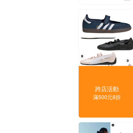
跨店活動
滿500元8折