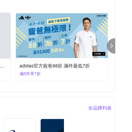
.5cm
US9.5 / 27.5cm
US10
5 / 27.5cm
SKECHERS魅力夏殺7折起 滿額最高再89折
adidas官方寵爸88折 滿件最低7折
NIKE
滿3件享7折
滿1件享
全品牌列表