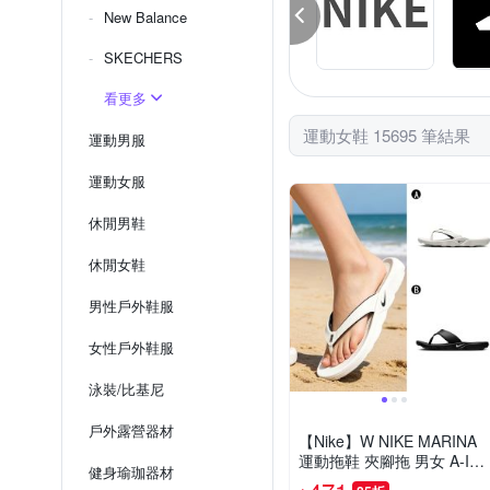
New Balance
SKECHERS
看更多
運動女鞋 15695 筆結果
運動男服
運動女服
休閒男鞋
休閒女鞋
男性戶外鞋服
女性戶外鞋服
泳裝/比基尼
戶外露營器材
【Nike】W NIKE MARINA
運動拖鞋 夾腳拖 男女 A-IH2
健身瑜珈器材
381100 B-IH2380001