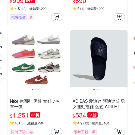
999
890
84折
$
$
4.8
5
(
12
)
總銷量>200
(
4
)
總銷量>200
挑戰低價
券
Nike 休閒鞋 男鞋 女鞋 7色
ADIDAS 愛迪達 阿迪達斯 男
單一價
女運動拖鞋-藍色 ADILETTE
AQUA-IF7374
1,251
534
85折
81折
$
$
4.8
4.9
(
3
)
總銷量>50
(
12
)
總銷量>100
限時下殺
券
限時下殺
券