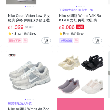
正常腳大半號, 腳寬大一號
Nike Court Vision Low 男女
Nike 休閒鞋 Wmns V2K Ru
經典 穿搭 休閒鞋(多款任選)
n GTX 女鞋 男鞋 黑藍 防水
雙密度 千禧跑鞋 情侶鞋 FZ
1,329
2,086
$1,398
85折
$
$
2622-001
4.8
5
(
12
)
總銷量>50
(
4
)
總銷量>50
限時下殺
券
挑戰低價
券
腳寬者建議大半號
Nike 休閒鞋 Wmns Air Zoo