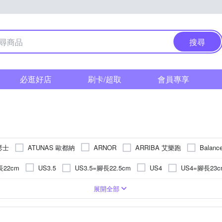
搜尋
必逛好店
刷卡/超取
會員專享
亞瑟士
ATUNAS 歐都納
ARRIBA 艾樂跑
Balan
ARNOR
CONVERSE
DIADORA
DESCENTE
FILA
Freed
長22cm
US3.5=腳長22.5cm
US4=腳長23c
US3.5
US4
n
K-SWISS
K&F Concept
KANGOL
LA NEW
LO
US5.5=腳長24.5cm
cm
US5.5
US5.5 / 22.5cm
US6
鞋
童
織布
布
其他
籃球鞋
無內裡
聚脂纖維
健走鞋
人造皮革
人造皮革
水陸兩用鞋
麂皮
訓練鞋
丹寧 / 帆布
牛皮
登山鞋
羊皮
5cm
11cm
PVC
11.5cm
12cm
EVA
12.5cm
13cm
PVC
13
展開全部
On 昂跑
Native
NCAA
NEW BALANCE
PONY
US7=腳長25.5cm
 23.5cm
US7
US7 / 24cm
US7.5
網球鞋
漆皮
棉
涼鞋/拖鞋
羽球鞋
高爾夫球鞋
童鞋
野跑鞋
m
17cm
17.5cm
18cm
18.5cm
19cm
19.5
ONY 索康尼
Sirui
SKECHERS
SOFO
STICO
TE
US8.5=腳長27cm
US8 / 25cm
US8 / 26cm
US8.5
健野鞋
帆布鞋
厚底拖鞋
厚底涼鞋
羅馬/編織涼鞋
m
23cm
23.5cm
24cm
24.5cm
25cm
25.5