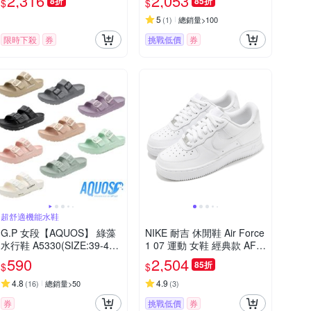
2,316
2,053
8折
85折
$
$
5
(
1
)
總銷量>100
限時下殺
券
挑戰低價
券
超舒適機能水鞋
G.P 女段【AQUOS】 綠藻
NIKE 耐吉 休閒鞋 Air Force
水行鞋 A5330(SIZE:39-44/
1 07 運動 女鞋 經典款 AF1
45) GP 拖鞋 室內拖鞋 止滑
皮革 小白鞋 全白 DD89591
590
2,504
85折
$
$
拖鞋 防水拖鞋
00
4.8
4.9
(
16
)
總銷量>50
(
3
)
券
挑戰低價
券