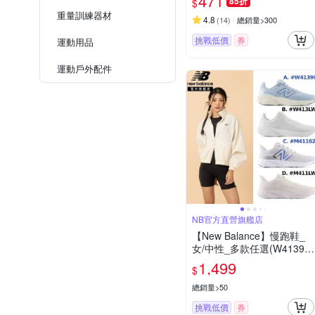
471
85折
$
重量訓練器材
4.8
(
14
)
總銷量>300
挑戰低價
券
運動用品
運動戶外配件
NB官方直營旗艦店
【New Balance】慢跑鞋_
女/中性_多款任選(W4139I
6/W413LW3/M411626/M41
1,499
$
1LW3) (網路獨家款)
總銷量>50
挑戰低價
券