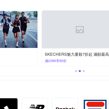
其他品牌
TOR
Wilson
US9.5=腳長28cm
6cm
US9 / 27cm
US9.5
US9.5 / 26
球鞋
其他
US10.5=腳長29cm
 27cm
US10 / 28cm
US10.5
US10.
滿2388享89折