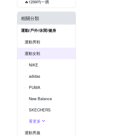
🔥1299均一價
相關分類
運動/戶外/休閒/健身
運動男鞋
運動女鞋
NIKE
adidas
PUMA
New Balance
SKECHERS
看更多
運動男服