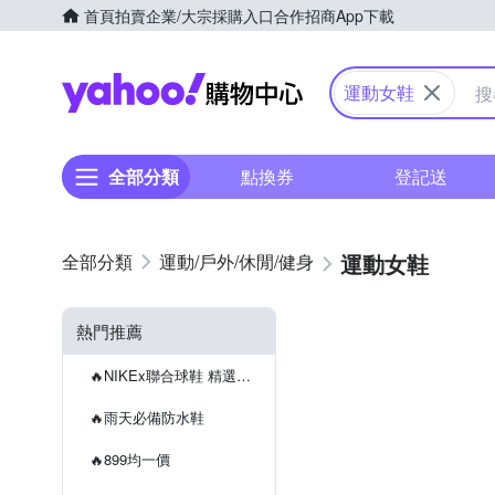
首頁
拍賣
企業/大宗採購入口
合作招商
App下載
Yahoo購物中心
運動女鞋
全部分類
點換券
登記送
運動女鞋
運動/戶外/休閒/健身
熱門推薦
🔥NIKEx聯合球鞋 精選熱銷商品
🔥雨天必備防水鞋
🔥899均一價