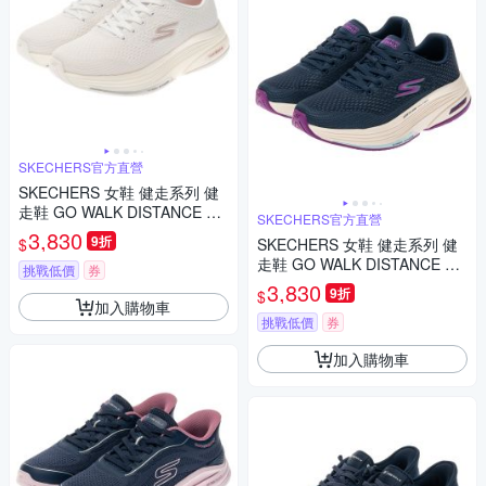
SKECHERS官方直營
SKECHERS 女鞋 健走系列 健
走鞋 GO WALK DISTANCE WA
SKECHERS官方直營
LKER - 125028WPK
3,830
9折
$
SKECHERS 女鞋 健走系列 健
走鞋 GO WALK DISTANCE WA
挑戰低價
券
LKER - 125028NVPR
3,830
9折
$
加入購物車
挑戰低價
券
加入購物車