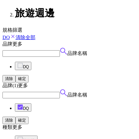
旅遊週邊
規格篩選
DQ
清除全部
品牌
更多
品牌名稱
DQ
清除
確定
品牌
(
1
)
更多
品牌名稱
DQ
清除
確定
種類
更多