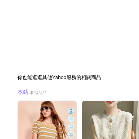
你也能逛逛其他Yahoo服務的相關商品
本站
相似商品