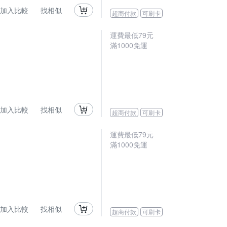
加入比較
找相似
超商付款
可刷卡
運費最低
79
元
滿
1000
免運
加入比較
找相似
超商付款
可刷卡
運費最低
79
元
滿
1000
免運
加入比較
找相似
超商付款
可刷卡