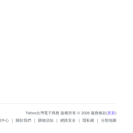
Yahoo台灣電子商務 版權所有 © 2026 服務條款(
更新
)
服中心
|
關於我們
|
購物須知
|
網路安全
|
隱私權
|
分類地圖