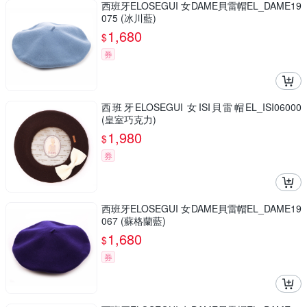
西班牙ELOSEGUI 女DAME貝雷帽EL_DAME19
075 (冰川藍)
1,680
$
券
西班牙ELOSEGUI 女ISI貝雷帽EL_ISI06000
(皇室巧克力)
1,980
$
券
西班牙ELOSEGUI 女DAME貝雷帽EL_DAME19
067 (蘇格蘭藍)
1,680
$
券