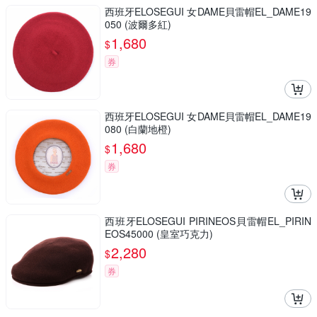
西班牙ELOSEGUI 女DAME貝雷帽EL_DAME19
050 (波爾多紅)
1,680
$
券
西班牙ELOSEGUI 女DAME貝雷帽EL_DAME19
080 (白蘭地橙)
1,680
$
券
西班牙ELOSEGUI PIRINEOS貝雷帽EL_PIRIN
EOS45000 (皇室巧克力)
2,280
$
券