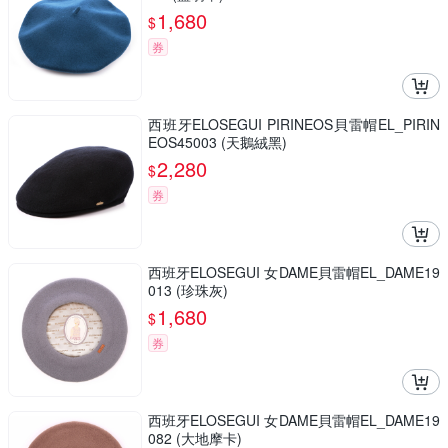
1,680
$
券
西班牙ELOSEGUI PIRINEOS貝雷帽EL_PIRIN
EOS45003 (天鵝絨黑)
2,280
$
券
西班牙ELOSEGUI 女DAME貝雷帽EL_DAME19
013 (珍珠灰)
1,680
$
券
西班牙ELOSEGUI 女DAME貝雷帽EL_DAME19
082 (大地摩卡)