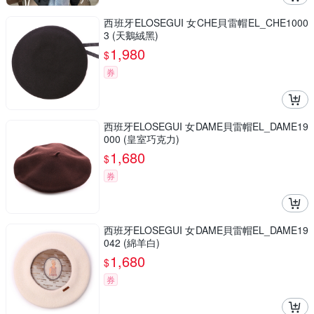
西班牙ELOSEGUI 女CHE貝雷帽EL_CHE1000
3 (天鵝絨黑)
1,980
$
券
西班牙ELOSEGUI 女DAME貝雷帽EL_DAME19
000 (皇室巧克力)
1,680
$
券
西班牙ELOSEGUI 女DAME貝雷帽EL_DAME19
042 (綿羊白)
1,680
$
券