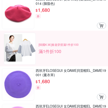
014 (胭脂色)
1,680
$
券
[韓國K.W.]春遊穿搭滿1件折100
滿1件折100
西班牙ELOSEGUI 女DAME貝雷帽EL_DAME19
001 (薰衣草)
1,680
$
券
西班牙ELOSEGUI 女DAME貝雷帽EL_DAME19