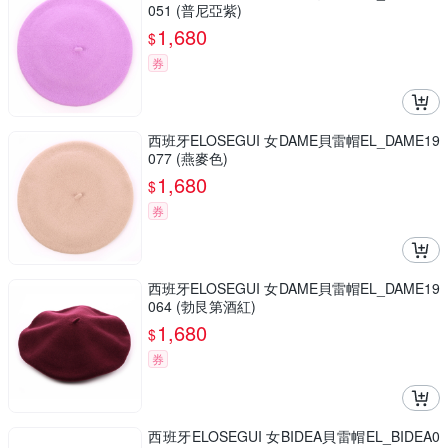
051 (普尼亞紫)
1,680
$
券
西班牙ELOSEGUI 女DAME貝雷帽EL_DAME19
077 (燕麥色)
1,680
$
券
西班牙ELOSEGUI 女DAME貝雷帽EL_DAME19
064 (勃艮第酒紅)
1,680
$
券
西班牙ELOSEGUI 女BIDEA貝雷帽EL_BIDEA0