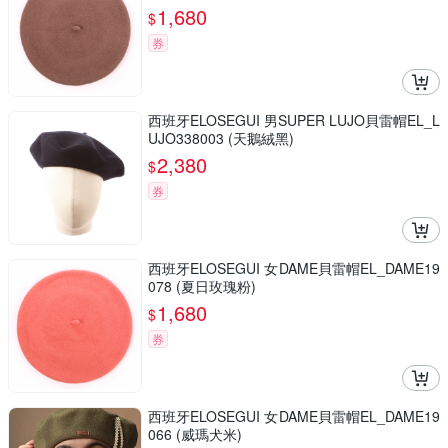
1,680
$
券
西班牙ELOSEGUI 男SUPER LUJO貝雷帽EL_L
UJO338003 (天鵝絨黑)
2,380
$
券
西班牙ELOSEGUI 女DAME貝雷帽EL_DAME19
078 (夏日玫瑰粉)
1,680
$
券
西班牙ELOSEGUI 女DAME貝雷帽EL_DAME19
066 (威瑪犬米)