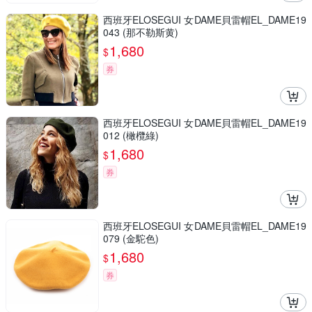
西班牙ELOSEGUI 女DAME貝雷帽EL_DAME19
043 (那不勒斯黄)
1,680
$
券
西班牙ELOSEGUI 女DAME貝雷帽EL_DAME19
012 (橄欖綠)
1,680
$
券
西班牙ELOSEGUI 女DAME貝雷帽EL_DAME19
079 (金駝色)
1,680
$
券