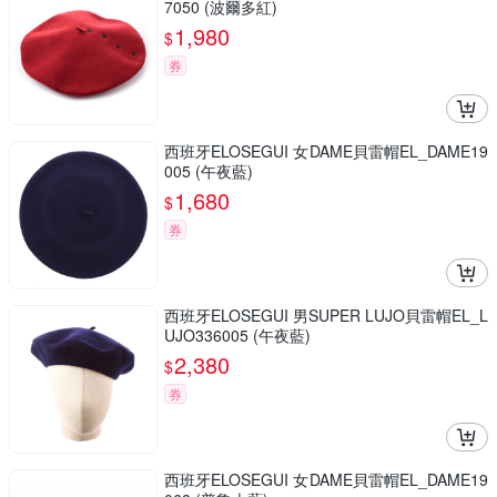
7050 (波爾多紅)
1,980
$
券
西班牙ELOSEGUI 女DAME貝雷帽EL_DAME19
005 (午夜藍)
1,680
$
券
西班牙ELOSEGUI 男SUPER LUJO貝雷帽EL_L
UJO336005 (午夜藍)
2,380
$
券
西班牙ELOSEGUI 女DAME貝雷帽EL_DAME19