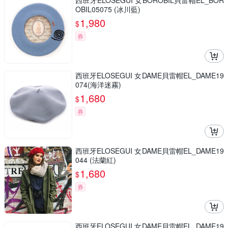
西班牙ELOSEGUI 女BOROBIL貝雷帽EL_BOR
OBIL05075 (冰川藍)
1,980
$
券
西班牙ELOSEGUI 女DAME貝雷帽EL_DAME19
074(海洋迷霧)
1,680
$
券
西班牙ELOSEGUI 女DAME貝雷帽EL_DAME19
044 (法蘭紅)
1,680
$
券
西班牙ELOSEGUI 女DAME貝雷帽EL_DAME19