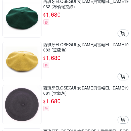
西班牙ELOSEGUI 女DAME貝雷帽EL_DAME19
062 (布倫瑞克綠)
1,680
$
券
西班牙ELOSEGUI 女DAME貝雷帽EL_DAME19
083 (荳蔻色)
1,680
$
券
西班牙ELOSEGUI 女DAME貝雷帽EL_DAME19
061 (大象灰)
1,680
$
券