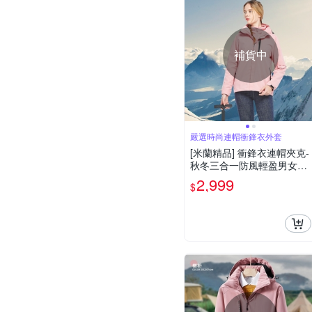
補貨中
嚴選時尚連帽衝鋒衣外套
[米蘭精品] 衝鋒衣連帽夾克-
秋冬三合一防風輕盈男女衝
鋒外套12色74db34
2,999
$