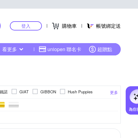
購物車
帳號綁定送
登入
看更多
uniopen 聯名卡
超贈點
范倫鐵諾
GIAT
GIBBON
Hush Puppies
更多
moz 瑞典
PEILOU 貝柔
NoMorre
米蘭精品
其他品牌
ZENO
大衣
點點
6XL以上
罩衫
蕾絲
西裝外套
雪紡
牛仔外套
彩藍色-L
ee
Free size
更多
更多