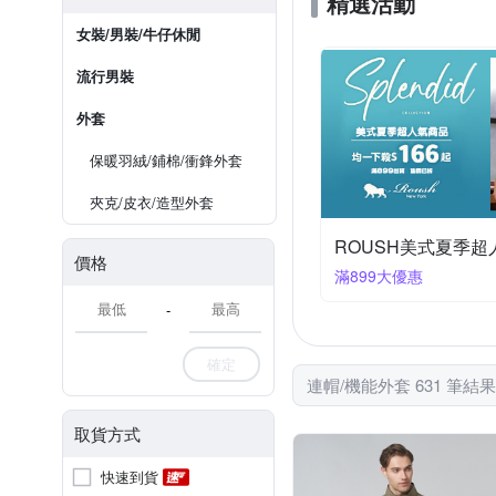
精選活動
女裝/男裝/牛仔休閒
流行男裝
外套
保暖​羽絨/​鋪​棉​/​衝鋒​外套
夾克/皮衣/造型​外套
價格
滿899大優惠
-
確定
連帽/​機​能​外套 631 筆結果
取貨方式
快速到貨