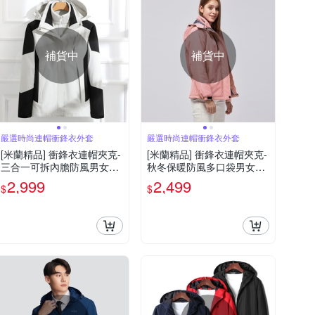
補貨中
補貨中
嚴選時尚連帽衝鋒衣外套
嚴選時尚連帽衝鋒衣外套
[米蘭精品] 衝鋒衣連帽夾克-
[米蘭精品] 衝鋒衣連帽夾克-
三合一可拆內膽防風男女衝
秋冬保暖防風多口袋男女衝
鋒外套16色74db2
鋒外套8色74db31
2,999
2,499
$
$