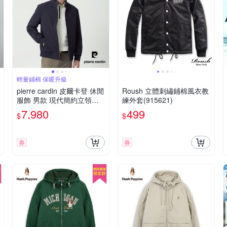
輕量鋪棉 保暖升級
pierre cardin 皮爾卡登 休閒
Roush 立體刺繡鋪棉風衣教
服飾 男款 現代簡約立領鋪
練外套(915621)
棉外套-丈青色(5255703-3
7,980
499
$
$
9)
券
券