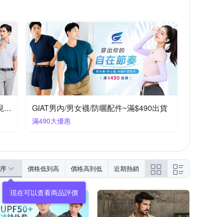
范倫鐵諾x約翰公爵 送禮首選滿1688現折168
GIAT男內/男女襪/防曬配件~滿$490出貨
滿490大優惠
序
價格低到高
價格高到低
近期熱銷