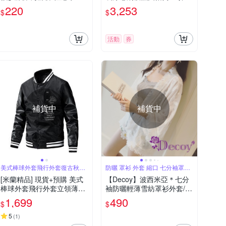
必備 SW0125
套
220
3,253
$
$
活動
券
補貨中
補貨中
美式棒球外套飛行外套復古秋冬
防曬 罩衫 外套 縮口 七分袖罩衫
大碼休閒男裝
流蘇
[米蘭精品] 現貨+預購 美式
【Decoy】波西米亞＊七分
棒球外套飛行外套立領薄外
袖防曬輕薄雪紡罩衫外套/白
套復古秋冬上衣大碼休閒男
色流蘇
1,699
490
$
$
裝-潮流印花男外套3色74m
h19
5
(
1
)