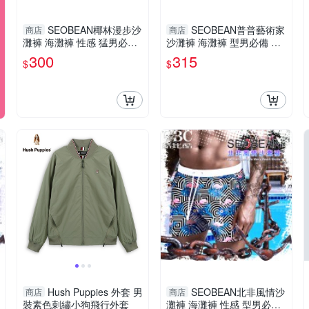
SEOBEAN椰林漫步沙
SEOBEAN普普藝術家
商店
商店
灘褲 海灘褲 性感 猛男必備
沙灘褲 海灘褲 型男必備 SW
SW0126
0119
300
315
$
$
Hush Puppies 外套 男
SEOBEAN北非風情沙
商店
商店
裝素色刺繡小狗飛行外套
灘褲 海灘褲 性感 型男必備