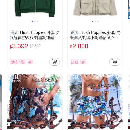
Hush Puppies 外套 男
Hush Puppies 外套 男
商店
商店
裝經典密西根刺繡狗連帽外
裝簡約刺繡小狗連帽風衣外
套
套
3,392
2,808
$3,692
$
$
限時下殺
券
活動
券