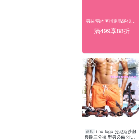
男裝/男內著指定品滿499結帳享88折
滿499享88折
i-no-logo 斐尼斯沙灘
商店
慢跑三分褲 型男必備 沙灘