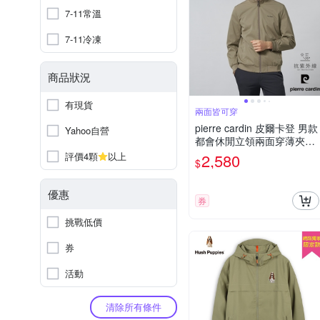
7-11常溫
7-11冷凍
商品狀況
有現貨
兩面皆可穿
pierre cardin 皮爾卡登 男款
Yahoo自營
都會休閒立領兩面穿薄夾克
外套-卡其色(5245661-84)
評價4顆
以上
2,580
$
優惠
券
挑戰低價
券
活動
清除所有條件