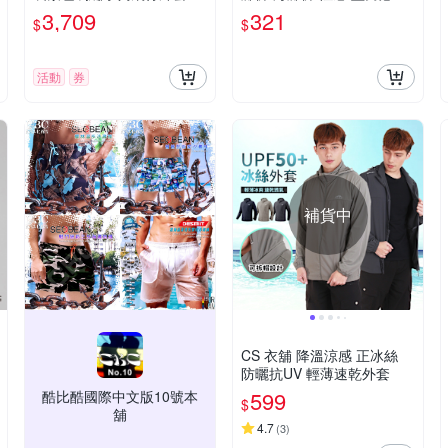
SW0116
3,709
321
$
$
活動
券
補貨中
CS 衣舖 降溫涼感 正冰絲
防曬抗UV 輕薄速乾外套
599
酷比酷國際中文版10號本
$
舖
4.7
(
3
)