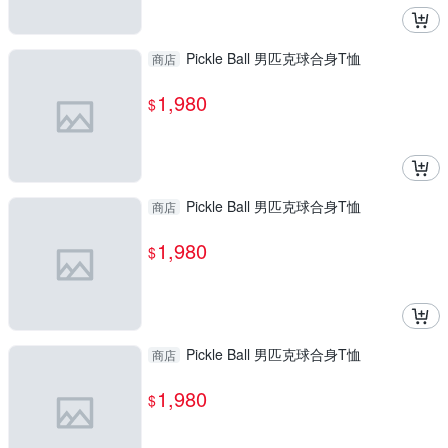
Pickle Ball 男匹克球合身T恤
商店
1,980
$
Pickle Ball 男匹克球合身T恤
商店
1,980
$
Pickle Ball 男匹克球合身T恤
商店
1,980
$