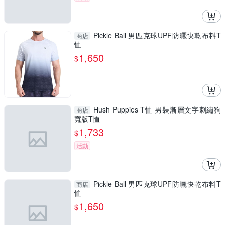
Pickle Ball 男匹克球UPF防曬快乾布料T
商店
恤
1,650
$
Hush Puppies T恤 男裝漸層文字刺繡狗
商店
寬版T恤
1,733
$
活動
Pickle Ball 男匹克球UPF防曬快乾布料T
商店
恤
1,650
$