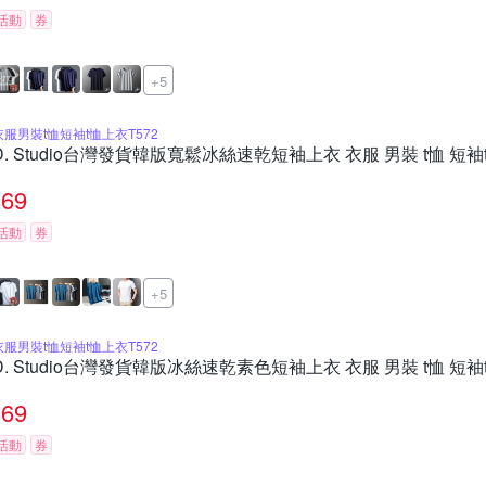
活動
券
+5
衣服男裝t恤短袖t恤上衣T572
D. Studio台灣發貨韓版寬鬆冰絲速乾短袖上衣 衣服 男裝 t恤 短袖t
69
活動
券
+5
衣服男裝t恤短袖t恤上衣T572
D. Studio台灣發貨韓版冰絲速乾素色短袖上衣 衣服 男裝 t恤 短袖t
69
活動
券