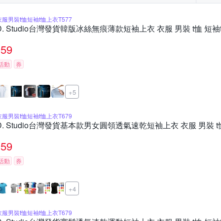
衣服男裝t恤短袖t恤上衣T577
D. Studio台灣發貨韓版冰絲無痕薄款短袖上衣 衣服 男裝 t恤 短袖t
59
活動
券
+5
衣服男裝t恤短袖t恤上衣T679
D. Studio台灣發貨基本款男女圓領透氣速乾短袖上衣 衣服 男裝 t恤
59
活動
券
+4
衣服男裝t恤短袖t恤上衣T679