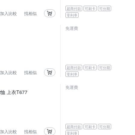
超商付款
可刷卡
可分期
加入比較
找相似
零利率
免運費
超商付款
可刷卡
可分期
加入比較
找相似
零利率
免運費
恤 上衣T677
超商付款
可刷卡
可分期
加入比較
找相似
零利率